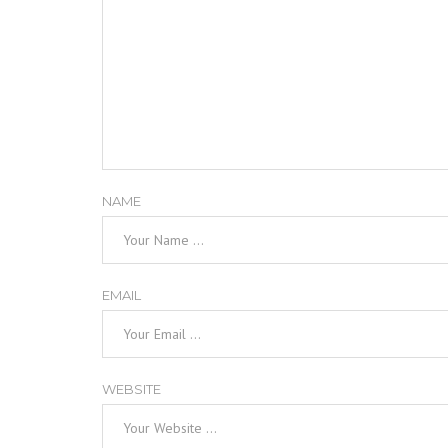
NAME
EMAIL
WEBSITE