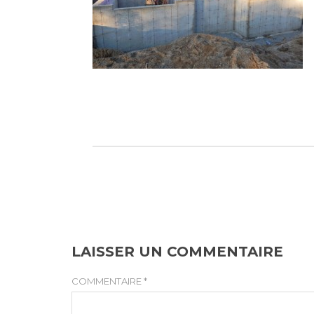
LAISSER UN COMMENTAIRE
COMMENTAIRE
*