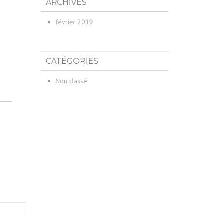
ARCHIVES
février 2019
CATÉGORIES
Non classé