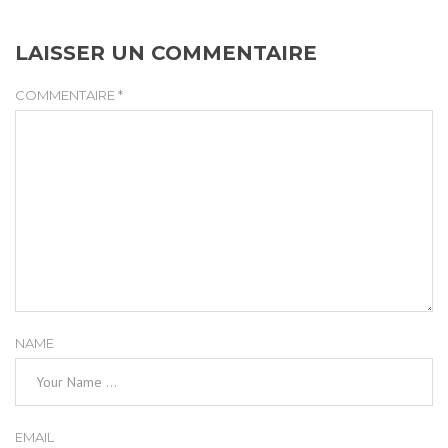
LAISSER UN COMMENTAIRE
COMMENTAIRE
*
NAME
EMAIL